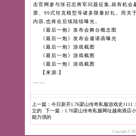
击官网参与张召忠将军问题征集,就有机会
票、99式坦克模型等诸多限量好礼。而关
内容,也将在后续陆续曝光。
《最后一炮》发布会舞台概念图
《最后一炮》发布会邀请函曝光
《最后一炮》游戏截图
《最后一炮》游戏截图
《最后一炮》游戏截图
【来源:】
……
上一篇：
今日新开1.76梁山传奇私服游戏史111
立的
下一篇：
1.76梁山传奇私服网址越南酒店
能力强的
Copyright 