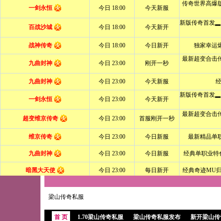
梁山传奇私服
首 页
1.70梁山传奇私服
梁山传奇私服发布
新开梁山传