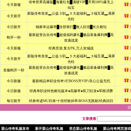
设
文章搜索
梁山传奇私服发布
新开梁山传奇私服
变态梁山传奇私服
梁山传奇网页游戏