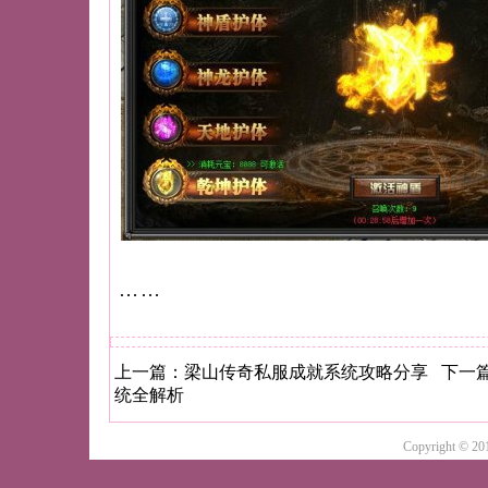
……
上一篇：
梁山传奇私服成就系统攻略分享
下一
统全解析
Copyright 