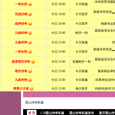
梁山传奇私服
首 页
1.70梁山传奇私服
梁山传奇私服发布
新开梁山传